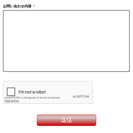
お問い合わせ内容
＊