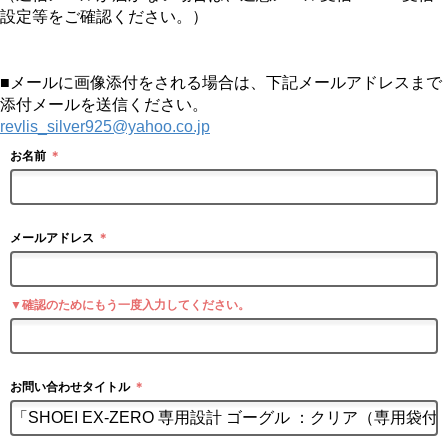
設定等をご確認ください。）
■メールに画像添付をされる場合は、下記メールアドレスまで
添付メールを送信ください。
revlis_silver925@yahoo.co.jp
お名前
＊
メールアドレス
＊
▼確認のためにもう一度入力してください。
お問い合わせタイトル
＊