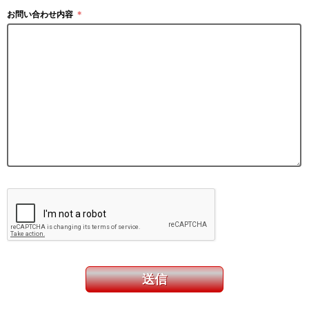
お問い合わせ内容
＊