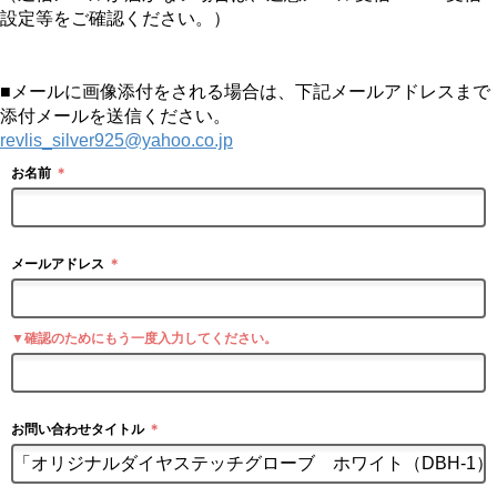
設定等をご確認ください。）
■メールに画像添付をされる場合は、下記メールアドレスまで
添付メールを送信ください。
revlis_silver925@yahoo.co.jp
お名前
＊
メールアドレス
＊
▼確認のためにもう一度入力してください。
お問い合わせタイトル
＊