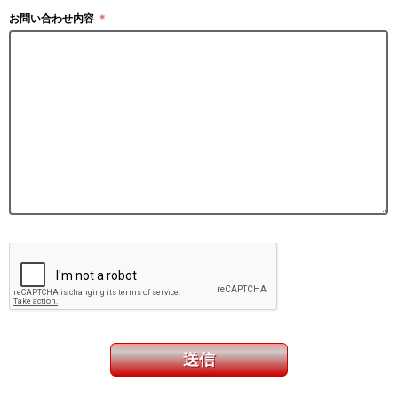
お問い合わせ内容
＊