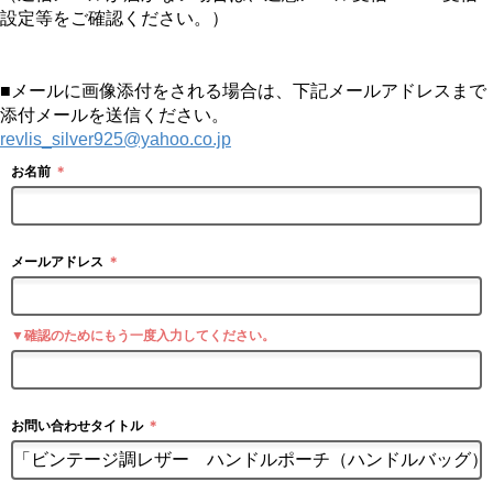
設定等をご確認ください。）
■メールに画像添付をされる場合は、下記メールアドレスまで
添付メールを送信ください。
revlis_silver925@yahoo.co.jp
お名前
＊
メールアドレス
＊
▼確認のためにもう一度入力してください。
お問い合わせタイトル
＊